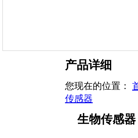
产品详细
您现在的位置：
传感器
生物传感器