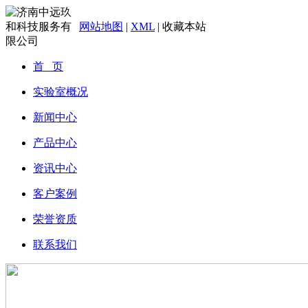
网站地图
|
XML
|
收藏本站
首 页
实验室概况
新闻中心
产品中心
资讯中心
客户案例
荣誉资质
联系我们