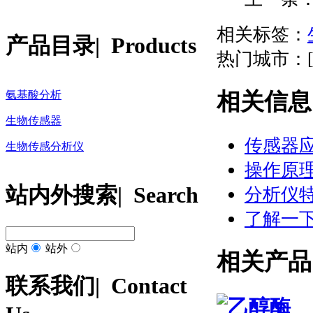
相关标签：
产品目录
| Products
热门城市：[fiel
相关信息
氨基酸分析
生物传感器
传感器
生物传感分析仪
操作原
站内外搜索
| Search
分析仪
了解一
站内
站外
相关产品
联系我们
| Contact