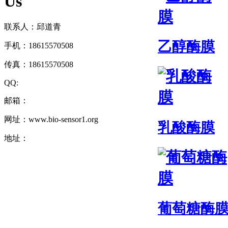
Us
联系人：邱道青
乙醇酶膜
手机：18615570508
传真：18615570508
QQ:
邮箱：
网址：www.bio-sensor1.org
乳酸酶膜
地址：
葡萄糖酶