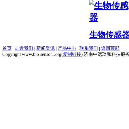
生物传感
首页
|
走近我们
|
新闻资讯
|
产品中心
|
联系我们
|
返回顶部
Copyright www.bio-sensor1.org(
复制链接
) 济南中远玖和科技服