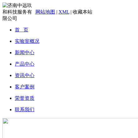
网站地图
|
XML
|
收藏本站
首 页
实验室概况
新闻中心
产品中心
资讯中心
客户案例
荣誉资质
联系我们