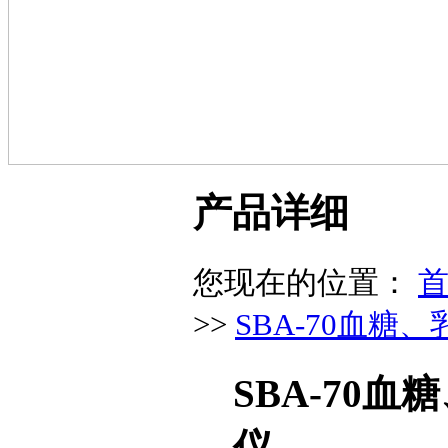
产品详细
您现在的位置：
>>
SBA-70血
SBA-70
仪