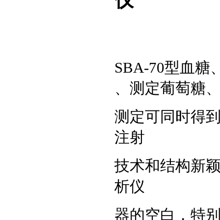
SBA-70型
、测定葡萄糖
测定可同时得
注射
技术和结构新
析仪
器的空白，特