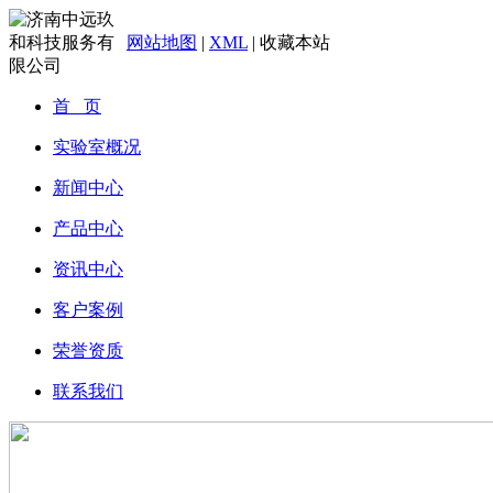
网站地图
|
XML
|
收藏本站
首 页
实验室概况
新闻中心
产品中心
资讯中心
客户案例
荣誉资质
联系我们