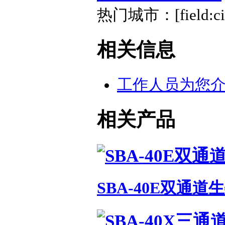
热门城市：[field:cit
相关信息
工作人员为您
相关产品
SBA-40E双通