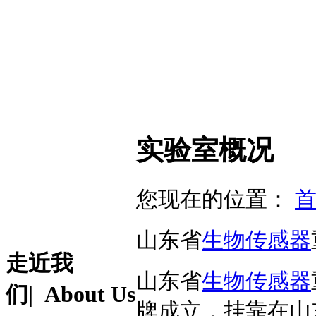
实验室概况
您现在的位置：
山东省
生物传感器
走近我
山东省
生物传感器
们
| About Us
牌成立，挂靠在山