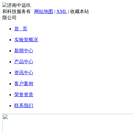
网站地图
|
XML
|
收藏本站
首 页
实验室概况
新闻中心
产品中心
资讯中心
客户案例
荣誉资质
联系我们